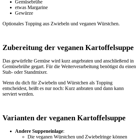
Gemüsebrühe
etwas Margarine
Gewürze
Optionales Topping aus Zwiebeln und veganen Würstchen.
Zubereitung der veganen Kartoffelsuppe
Das gewürfelte Gemüse wird kurz angebraten und anschließend in
Gemüsebrühe gegart. Für die Weiterverarbeitung benötigst du einen
Stab- oder Standmixer.
Wenn du dich für Zwiebeln und Würstchen als Topping
entscheidest, heißt es nur noch: Kurz anbraten und dann kann
serviert werden.
Varianten der veganen Kartoffelsuppe
Andere Suppeneinlage
:
Die veganen Würstchen und Zwiebelringe können