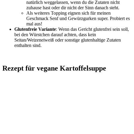
natürlich weggelassen, wenn du die Zutaten nicht
zuhause hast oder dir nicht der Sinn danach steht.
Als weiteres Topping eignen sich für meinen
Geschmack Senf und Gewürzgurken super. Probiert es
mal aus!
Glutenfreie Variante
: Wenn das Gericht glutenfrei sein soll,
bei den Würstchen darauf achten, dass kein
Seitan/Weizeneiweiß oder sonstige glutenhaltige Zutaten
enthalten sind.
Rezept für vegane Kartoffelsuppe