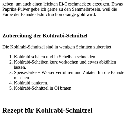
geben, um auch einen leichten Ei-Geschmack zu erzeugen. Etwas
Paprika-Pulver gebe ich gerne zu den Semmelbröseln, weil die
Farbe der Panade dadurch schön orange-gold wird.
Zubereitung der Kohlrabi-Schnitzel
Die Kohlrabi-Schnitzel sind in wenigen Schritten zubereitet
Kohlrabi schälen und in Scheiben schneiden.
Kohlrabi-Scheiben kurz vorkochen und etwas abkühlen
lassen.
Speisestärke + Wasser verrühren und Zutaten für die Panade
mischen.
Kohlrabi panieren.
Kohlrabi-Schnitzel in Öl braten.
Rezept für Kohlrabi-Schnitzel